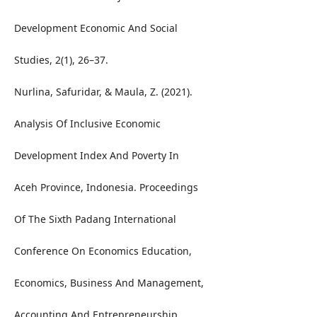
Development Economic And Social
Studies, 2(1), 26–37.
Nurlina, Safuridar, & Maula, Z. (2021).
Analysis Of Inclusive Economic
Development Index And Poverty In
Aceh Province, Indonesia. Proceedings
Of The Sixth Padang International
Conference On Economics Education,
Economics, Business And Management,
Accounting And Entrepreneurship