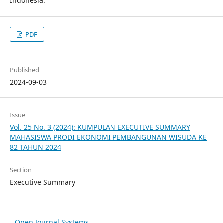
Indonesia.
PDF
Published
2024-09-03
Issue
Vol. 25 No. 3 (2024): KUMPULAN EXECUTIVE SUMMARY
MAHASISWA PRODI EKONOMI PEMBANGUNAN WISUDA KE
82 TAHUN 2024
Section
Executive Summary
Open Journal Systems