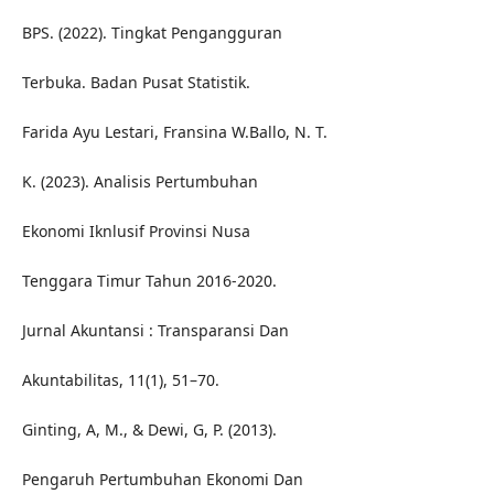
BPS. (2022). Tingkat Pengangguran
Terbuka. Badan Pusat Statistik.
Farida Ayu Lestari, Fransina W.Ballo, N. T.
K. (2023). Analisis Pertumbuhan
Ekonomi Iknlusif Provinsi Nusa
Tenggara Timur Tahun 2016-2020.
Jurnal Akuntansi : Transparansi Dan
Akuntabilitas, 11(1), 51–70.
Ginting, A, M., & Dewi, G, P. (2013).
Pengaruh Pertumbuhan Ekonomi Dan