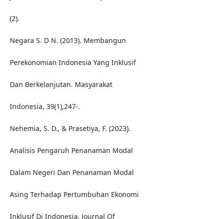
(2).
Negara S. D N. (2013). Membangun
Perekonomian Indonesia Yang Inklusif
Dan Berkelanjutan. Masyarakat
Indonesia, 39(1),247-.
Nehemia, S. D., & Prasetiya, F. (2023).
Analisis Pengaruh Penanaman Modal
Dalam Negeri Dan Penanaman Modal
Asing Terhadap Pertumbuhan Ekonomi
Inklusif Di Indonesia. Journal Of