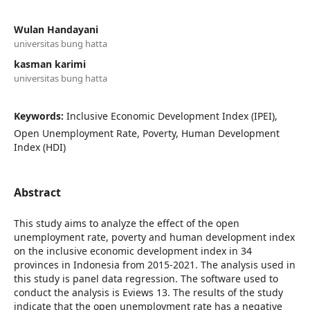
Wulan Handayani
universitas bung hatta
kasman karimi
universitas bung hatta
Keywords:
Inclusive Economic Development Index (IPEI),
Open Unemployment Rate, Poverty, Human Development
Index (HDI)
Abstract
This study aims to analyze the effect of the open
unemployment rate, poverty and human development index
on the inclusive economic development index in 34
provinces in Indonesia from 2015-2021. The analysis used in
this study is panel data regression. The software used to
conduct the analysis is Eviews 13. The results of the study
indicate that the open unemployment rate has a negative