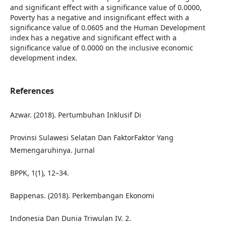
and significant effect with a significance value of 0.0000,
Poverty has a negative and insignificant effect with a
significance value of 0.0605 and the Human Development
index has a negative and significant effect with a
significance value of 0.0000 on the inclusive economic
development index.
References
Azwar. (2018). Pertumbuhan Inklusif Di
Provinsi Sulawesi Selatan Dan FaktorFaktor Yang
Memengaruhinya. Jurnal
BPPK, 1(1), 12–34.
Bappenas. (2018). Perkembangan Ekonomi
Indonesia Dan Dunia Triwulan IV. 2.