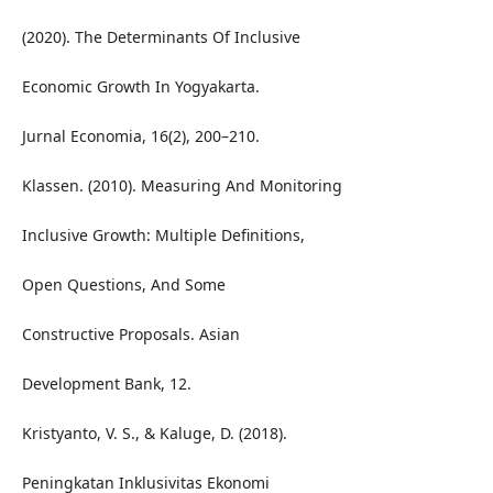
(2020). The Determinants Of Inclusive
Economic Growth In Yogyakarta.
Jurnal Economia, 16(2), 200–210.
Klassen. (2010). Measuring And Monitoring
Inclusive Growth: Multiple Definitions,
Open Questions, And Some
Constructive Proposals. Asian
Development Bank, 12.
Kristyanto, V. S., & Kaluge, D. (2018).
Peningkatan Inklusivitas Ekonomi