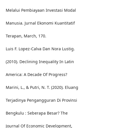
Melalui Pembiayaan Investasi Modal
Manusia. Jurnal Ekonomi Kuantitatif
Terapan, March, 170.
Luis F. Lopez-Calva Dan Nora Lustig.
(2010). Declining Inequality In Latin
America: A Decade Of Progress?
Marini, L., & Putri, N. T. (2020). Eluang
Terjadinya Pengangguran Di Provinsi
Bengkulu : Seberapa Besar? The
Journal Of Economic Development,