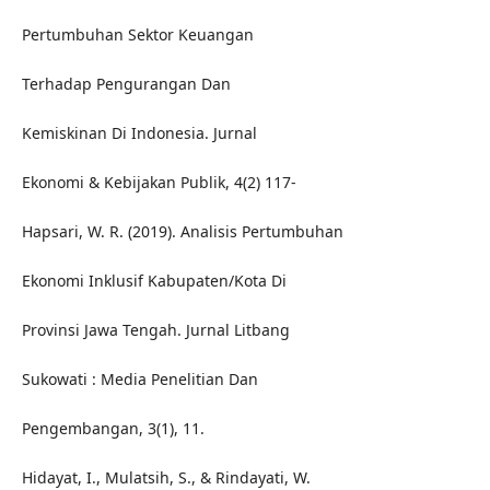
Pertumbuhan Sektor Keuangan
Terhadap Pengurangan Dan
Kemiskinan Di Indonesia. Jurnal
Ekonomi & Kebijakan Publik, 4(2) 117-
Hapsari, W. R. (2019). Analisis Pertumbuhan
Ekonomi Inklusif Kabupaten/Kota Di
Provinsi Jawa Tengah. Jurnal Litbang
Sukowati : Media Penelitian Dan
Pengembangan, 3(1), 11.
Hidayat, I., Mulatsih, S., & Rindayati, W.