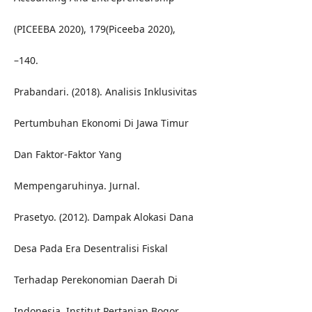
(PICEEBA 2020), 179(Piceeba 2020),
–140.
Prabandari. (2018). Analisis Inklusivitas
Pertumbuhan Ekonomi Di Jawa Timur
Dan Faktor-Faktor Yang
Mempengaruhinya. Jurnal.
Prasetyo. (2012). Dampak Alokasi Dana
Desa Pada Era Desentralisi Fiskal
Terhadap Perekonomian Daerah Di
Indonesia. Institut Pertanian Bogor.