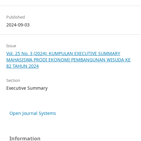
Published
2024-09-03
Issue
Vol. 25 No. 3 (2024): KUMPULAN EXECUTIVE SUMMARY
MAHASISWA PRODI EKONOMI PEMBANGUNAN WISUDA KE
82 TAHUN 2024
Section
Executive Summary
Open Journal Systems
Information