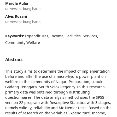
Marola Aulia
universitas bung hatta
Alvis Rozani
universitas bung hatta
Keywords:
Expenditures, Income, Facilities, Services,
Community Welfare
Abstract
This study aims to determine the impact of implementation
before and after the use of a micro-hydro power plant on
welfare in the community of Nagari Preparation, Lubuk
Gadang Tenggara, South Solok Regency. In this research,
primary data was obtained through distributing
questionnaires. The data analysis method uses the SPSS
version 22 program with Descriptive Statistics with 3 stages,
namely validity, reliability and Mc Nemar tests. Based on the
results of research on the variables Expenditure, Income,