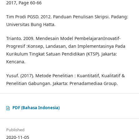
2017, Page 60-66
Tim Prodi PGSD. 2012. Panduan Penulisan Skripsi. Padang:
Universitas Bung Hatta.
Trianto. 2009. Mendesain Model PembelajaranInovatif-
Progresif :Konsep, Landasan, dan Implementasinya Pada
Kurikulum Tingkat Satuan Pendidikan (KTSP). Jakarta:
Kencana.
Yusuf. (2017). Metode Penelitian : Kuantitatif, Kualitatif &
Penelitian Gabungan. Jakarta: Prenadamediaa Group.
PDF (Bahasa Indonesia)
Published
2020-11-05