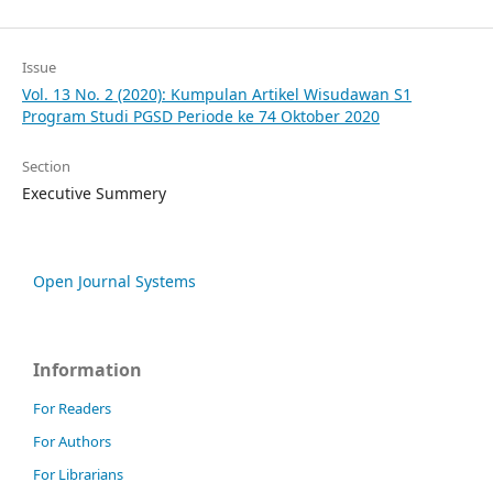
Issue
Vol. 13 No. 2 (2020): Kumpulan Artikel Wisudawan S1
Program Studi PGSD Periode ke 74 Oktober 2020
Section
Executive Summery
Open Journal Systems
Information
For Readers
For Authors
For Librarians