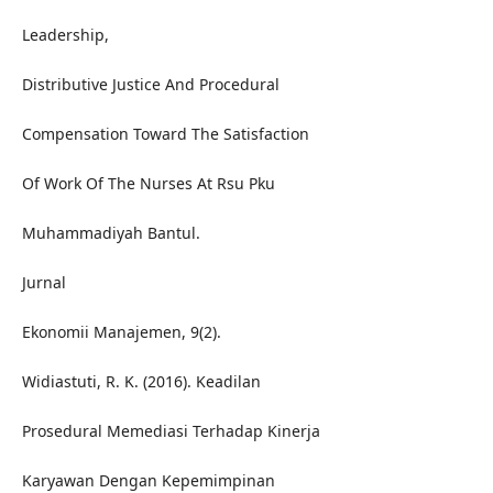
Leadership,
Distributive Justice And Procedural
Compensation Toward The Satisfaction
Of Work Of The Nurses At Rsu Pku
Muhammadiyah Bantul.
Jurnal
Ekonomii Manajemen, 9(2).
Widiastuti, R. K. (2016). Keadilan
Prosedural Memediasi Terhadap Kinerja
Karyawan Dengan Kepemimpinan