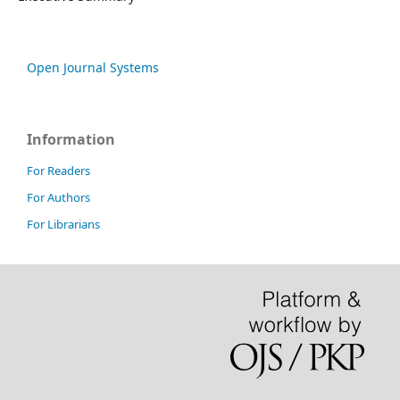
Open Journal Systems
Information
For Readers
For Authors
For Librarians