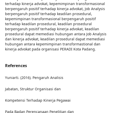
terhadap kinerja advokat, kepemimpinan transformasional
berpengaruh positif terhadap kinerja advokat, Job Analysis
berpengaruh positif terhadap keadilan prosedural,
kepemimpinan transformasional berpengaruh positif
terhadap keadilan prosedural, keadilan prosedural
berpengaruh positif terhadap kinerja advokat, keadilan
prosedural dapat memediasi hubungan antara Job Analysis
dan kinerja advokat, keadilan prosedural dapat memediasi
hubungan antara kepemimpinan transformastional dan
kinerja advokat pada organisasi PERADI Kota Padang.
References
Yuniarti. (2016). Pengaruh Analisis
Jabatan, Struktur Organisasi dan
Kompetensi Terhadap Kinerja Pegawai
Pada Badan Perencanaan Penelitian dan