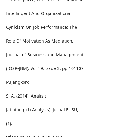
Intellingent And Organizational
Cynicism On Job Performance: The
Role Of Motivation As Mediation,
Journal of Business and Management
(IOSR-JBM). Vol 19, issue 3, pp 101107.
Pujangkoro,
S. A. (2014). Analisis
Jabatan (Job Analysis). Jurnal EUSU,
(1).