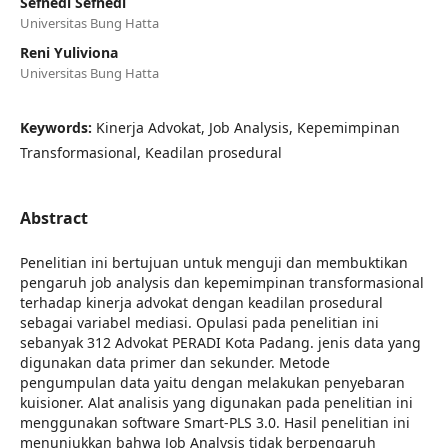
Sefnedi Sefnedi
Universitas Bung Hatta
Reni Yuliviona
Universitas Bung Hatta
Keywords:
Kinerja Advokat, Job Analysis, Kepemimpinan
Transformasional, Keadilan prosedural
Abstract
Penelitian ini bertujuan untuk menguji dan membuktikan
pengaruh job analysis dan kepemimpinan transformasional
terhadap kinerja advokat dengan keadilan prosedural
sebagai variabel mediasi. Opulasi pada penelitian ini
sebanyak 312 Advokat PERADI Kota Padang. jenis data yang
digunakan data primer dan sekunder. Metode
pengumpulan data yaitu dengan melakukan penyebaran
kuisioner. Alat analisis yang digunakan pada penelitian ini
menggunakan software Smart-PLS 3.0. Hasil penelitian ini
menunjukkan bahwa Job Analysis tidak berpengaruh