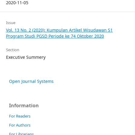
2020-11-05
Issue
Vol. 13 No. 2 (2020): Kumpulan Artikel Wisudawan S1
Program Studi PGSD Periode ke 74 Oktober 2020
Section
Executive Summery
Open Journal Systems
Information
For Readers
For Authors
For Librarians