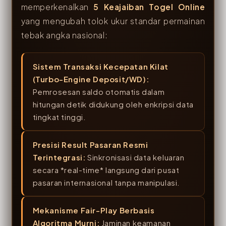
memperkenalkan
5 Keajaiban Togel Online
yang mengubah tolok ukur standar permainan
tebak angka nasional:
Sistem Transaksi Kecepatan Kilat
(Turbo-Engine Deposit/WD):
Pemrosesan saldo otomatis dalam
hitungan detik didukung oleh enkripsi data
tingkat tinggi.
Presisi Result Pasaran Resmi
Terintegrasi:
Sinkronisasi data keluaran
secara *real-time* langsung dari pusat
pasaran internasional tanpa manipulasi.
Mekanisme Fair-Play Berbasis
Algoritma Murni:
Jaminan keamanan