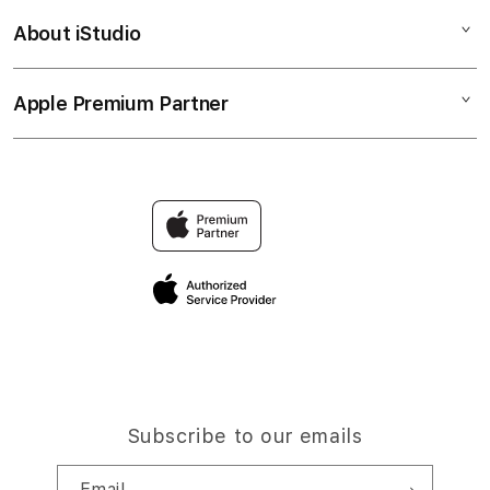
Corporate
LINK TOTOSUPER
About iStudio
My Account
TOTOSUPER HARI INI
SITUS TOGEL
Collection & Delivery
Elush Service Provider
TOGEL ONLINE
Apple Premium Partner
About Us
Returns & Exchanges
Financing Options
TOGEL TERPERCAYA
Find an iStudio near you
Contact Us
Trade-in
TOTOSUPER HARI INI
Why Shop at iStudio
FAQ
Travellerâ€™s Reservation
Elush Corporate Website
Privacy Policy
Site Terms of Use
Subscribe to our emails
Email