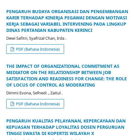
PENGARUH BUDAYA ORGANISASI DAN PENGEMBANGAN
KARIR TERHADAP KINERJA PEGAWAI DENGAN MOTIVASI
KERJA SEBAGAI VARIABEL INTERVENING PADA LINGKUP
DINAS PERTANIAN KABUPATEN KERINCI
Dewi Safitri, Syafrizal Chan, Irda .
PDF (Bahasa Indonesia)
THE IMPACT OF ORGANIZATIONAL COMMITMENT AS
MEDIATOR ON THE RELATIONSHIP BETWEEN JOB
SATISFACTION AND READINESS FOR CHANGE: THE ROLE
OF LOCUS OF CONTROL AS MODERATING
Dimmi Evona, Sefnedi ., Zaitul .
PDF (Bahasa Indonesia)
PENGARUH KUALITAS PELAYANAN, KEPERCAYAAN DAN
KEPUASAN TERHADAP LOYALITAS DOSEN PERGURUAN
TINGGI SWASTA DI KOPERTIS WILAYAH X