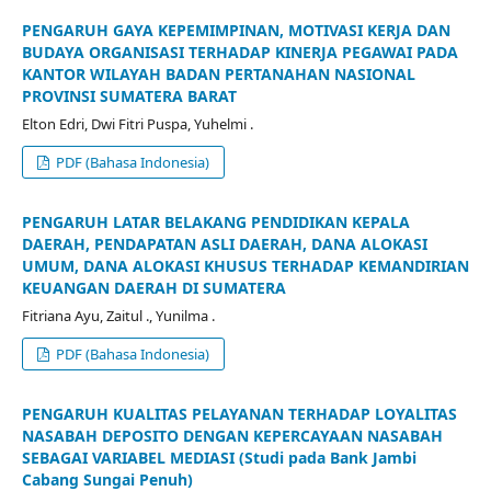
PENGARUH GAYA KEPEMIMPINAN, MOTIVASI KERJA DAN
BUDAYA ORGANISASI TERHADAP KINERJA PEGAWAI PADA
KANTOR WILAYAH BADAN PERTANAHAN NASIONAL
PROVINSI SUMATERA BARAT
Elton Edri, Dwi Fitri Puspa, Yuhelmi .
PDF (Bahasa Indonesia)
PENGARUH LATAR BELAKANG PENDIDIKAN KEPALA
DAERAH, PENDAPATAN ASLI DAERAH, DANA ALOKASI
UMUM, DANA ALOKASI KHUSUS TERHADAP KEMANDIRIAN
KEUANGAN DAERAH DI SUMATERA
Fitriana Ayu, Zaitul ., Yunilma .
PDF (Bahasa Indonesia)
PENGARUH KUALITAS PELAYANAN TERHADAP LOYALITAS
NASABAH DEPOSITO DENGAN KEPERCAYAAN NASABAH
SEBAGAI VARIABEL MEDIASI (Studi pada Bank Jambi
Cabang Sungai Penuh)