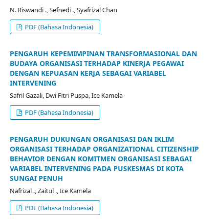
N. Riswandi ., Sefnedi ., Syafrizal Chan
PDF (Bahasa Indonesia)
PENGARUH KEPEMIMPINAN TRANSFORMASIONAL DAN
BUDAYA ORGANISASI TERHADAP KINERJA PEGAWAI
DENGAN KEPUASAN KERJA SEBAGAI VARIABEL
INTERVENING
Safril Gazali, Dwi Fitri Puspa, Ice Kamela
PDF (Bahasa Indonesia)
PENGARUH DUKUNGAN ORGANISASI DAN IKLIM
ORGANISASI TERHADAP ORGANIZATIONAL CITIZENSHIP
BEHAVIOR DENGAN KOMITMEN ORGANISASI SEBAGAI
VARIABEL INTERVENING PADA PUSKESMAS DI KOTA
SUNGAI PENUH
Nafrizal ., Zaitul ., Ice Kamela
PDF (Bahasa Indonesia)