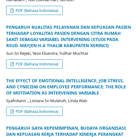
PDF (Bahasa Indonesia)
PENGARUH KUALITAS PELAYANAN DAN KEPUASAN PASIEN
TERHADAP LOYALITAS PASIEN DENGAN CITRA RUMAH
SAKIT SEBAGAI VARIABEL INTERVENING (STUDI PADA
RSUD. MAYJEN H.A THALIB KABUPATEN KERINCI)
Suci Sri Rejeki, Yessi Elsandra, Yulihar Muchtar
PDF (Bahasa Indonesia)
THE EFFECT OF EMOTIONAL INTELLIGENCE, JOB STRESS,
AND CYNICISM ON EMPLOYEE PERFORMANCE: THE ROLE
OF MOTIVATION AS INTERVENING VARIABLE
Syafnilianti ., Listiana Sri Mulatsih, Linda Wati
PDF (Bahasa Indonesia)
PENGARUH GAYA KEPEMIMPINAN, BUDAYA ORGANISASI
DAN KEPUASAN KERJA TERHADAP KINERJA PERANGKAT