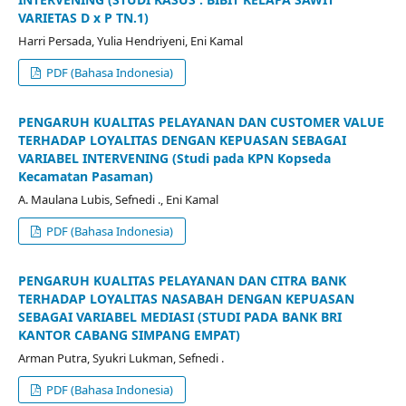
VARIETAS D x P TN.1)
Harri Persada, Yulia Hendriyeni, Eni Kamal
PDF (Bahasa Indonesia)
PENGARUH KUALITAS PELAYANAN DAN CUSTOMER VALUE
TERHADAP LOYALITAS DENGAN KEPUASAN SEBAGAI
VARIABEL INTERVENING (Studi pada KPN Kopseda
Kecamatan Pasaman)
A. Maulana Lubis, Sefnedi ., Eni Kamal
PDF (Bahasa Indonesia)
PENGARUH KUALITAS PELAYANAN DAN CITRA BANK
TERHADAP LOYALITAS NASABAH DENGAN KEPUASAN
SEBAGAI VARIABEL MEDIASI (STUDI PADA BANK BRI
KANTOR CABANG SIMPANG EMPAT)
Arman Putra, Syukri Lukman, Sefnedi .
PDF (Bahasa Indonesia)