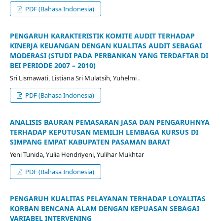
PDF (Bahasa Indonesia)
PENGARUH KARAKTERISTIK KOMITE AUDIT TERHADAP
KINERJA KEUANGAN DENGAN KUALITAS AUDIT SEBAGAI
MODERASI (STUDI PADA PERBANKAN YANG TERDAFTAR DI
BEI PERIODE 2007 – 2010)
Sri Lismawati, Listiana Sri Mulatsih, Yuhelmi .
PDF (Bahasa Indonesia)
ANALISIS BAURAN PEMASARAN JASA DAN PENGARUHNYA
TERHADAP KEPUTUSAN MEMILIH LEMBAGA KURSUS DI
SIMPANG EMPAT KABUPATEN PASAMAN BARAT
Yeni Tunida, Yulia Hendriyeni, Yulihar Mukhtar
PDF (Bahasa Indonesia)
PENGARUH KUALITAS PELAYANAN TERHADAP LOYALITAS
KORBAN BENCANA ALAM DENGAN KEPUASAN SEBAGAI
VARIABEL INTERVENING