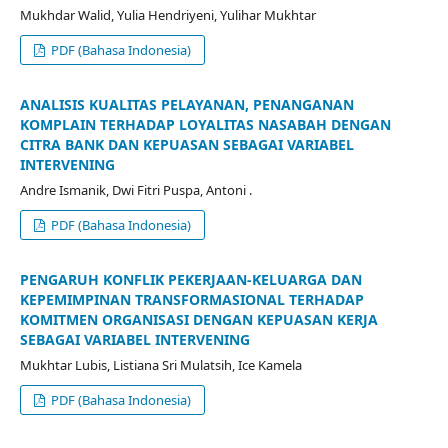
Mukhdar Walid, Yulia Hendriyeni, Yulihar Mukhtar
PDF (Bahasa Indonesia)
ANALISIS KUALITAS PELAYANAN, PENANGANAN
KOMPLAIN TERHADAP LOYALITAS NASABAH DENGAN
CITRA BANK DAN KEPUASAN SEBAGAI VARIABEL
INTERVENING
Andre Ismanik, Dwi Fitri Puspa, Antoni .
PDF (Bahasa Indonesia)
PENGARUH KONFLIK PEKERJAAN-KELUARGA DAN
KEPEMIMPINAN TRANSFORMASIONAL TERHADAP
KOMITMEN ORGANISASI DENGAN KEPUASAN KERJA
SEBAGAI VARIABEL INTERVENING
Mukhtar Lubis, Listiana Sri Mulatsih, Ice Kamela
PDF (Bahasa Indonesia)