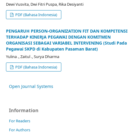
Dewi Vusvita, Dwi Fitri Puspa, Rika Desiyanti
PDF (Bahasa Indonesia)
PENGARUH PERSON-ORGANIZATION FIT DAN KOMPETENSI
TERHADAP KINERJA PEGAWAI DENGAN KOMITMEN
ORGANISASI SEBAGAI VARIABEL INTERVENING (Studi Pada
Pegawai SKPD di Kabupaten Pasaman Barat)
Yulina ., Zaitul ., Surya Dharma
PDF (Bahasa Indonesia)
Open Journal Systems
Information
For Readers
For Authors