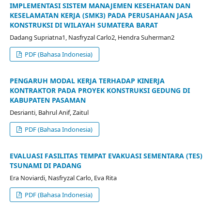
IMPLEMENTASI SISTEM MANAJEMEN KESEHATAN DAN
KESELAMATAN KERJA (SMK3) PADA PERUSAHAAN JASA
KONSTRUKSI DI WILAYAH SUMATERA BARAT
Dadang Supriatna1, Nasfryzal Carlo2, Hendra Suherman2
PDF (Bahasa Indonesia)
PENGARUH MODAL KERJA TERHADAP KINERJA
KONTRAKTOR PADA PROYEK KONSTRUKSI GEDUNG DI
KABUPATEN PASAMAN
Desrianti, Bahrul Anif, Zaitul
PDF (Bahasa Indonesia)
EVALUASI FASILITAS TEMPAT EVAKUASI SEMENTARA (TES)
TSUNAMI DI PADANG
Era Noviardi, Nasfryzal Carlo, Eva Rita
PDF (Bahasa Indonesia)