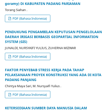
goramy) Di KABUPATEN PADANG PARIAMAN
Torang Siahan .
PDF (Bahasa Indonesia)
PENDUKUNG PENGAMBILAN KEPUTUSAN PENGELOLAAN
DAERAH IRIGASI BERBASIS GEOPARTIAL INFORMATION
SYSTEM (GIS)
JUNALDI, NURSYAIFI YULIUS, ZUHERNA MIZWAR
PDF (Bahasa Indonesia)
FAKTOR PENYEBAB STRESS KERJA PADA TAHAP
PELAKSANAAN PROYEK KONSTRUKSI YANG ADA DI KOTA
PADANG PANJANG
Chintya Maya Sari, M. Nursyaifi Yulius .
PDF (Bahasa Indonesia)
KETERSEDIAAN SUMBER DAYA MANUSIA DALAM