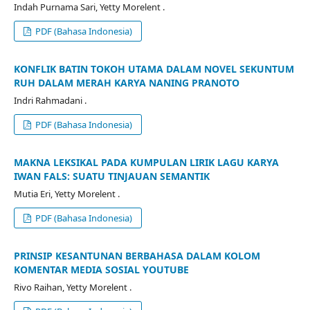
Indah Purnama Sari, Yetty Morelent .
PDF (Bahasa Indonesia)
KONFLIK BATIN TOKOH UTAMA DALAM NOVEL SEKUNTUM
RUH DALAM MERAH KARYA NANING PRANOTO
Indri Rahmadani .
PDF (Bahasa Indonesia)
MAKNA LEKSIKAL PADA KUMPULAN LIRIK LAGU KARYA
IWAN FALS: SUATU TINJAUAN SEMANTIK
Mutia Eri, Yetty Morelent .
PDF (Bahasa Indonesia)
PRINSIP KESANTUNAN BERBAHASA DALAM KOLOM
KOMENTAR MEDIA SOSIAL YOUTUBE
Rivo Raihan, Yetty Morelent .