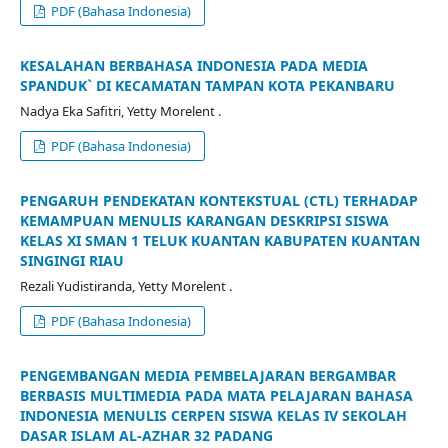
PDF (Bahasa Indonesia)
KESALAHAN BERBAHASA INDONESIA PADA MEDIA
SPANDUK` DI KECAMATAN TAMPAN KOTA PEKANBARU
Nadya Eka Safitri, Yetty Morelent .
PDF (Bahasa Indonesia)
PENGARUH PENDEKATAN KONTEKSTUAL (CTL) TERHADAP
KEMAMPUAN MENULIS KARANGAN DESKRIPSI SISWA
KELAS XI SMAN 1 TELUK KUANTAN KABUPATEN KUANTAN
SINGINGI RIAU
Rezali Yudistiranda, Yetty Morelent .
PDF (Bahasa Indonesia)
PENGEMBANGAN MEDIA PEMBELAJARAN BERGAMBAR
BERBASIS MULTIMEDIA PADA MATA PELAJARAN BAHASA
INDONESIA MENULIS CERPEN SISWA KELAS IV SEKOLAH
DASAR ISLAM AL-AZHAR 32 PADANG