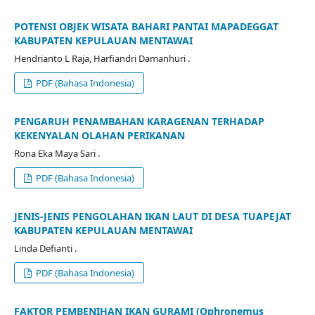
POTENSI OBJEK WISATA BAHARI PANTAI MAPADEGGAT
KABUPATEN KEPULAUAN MENTAWAI
Hendrianto L Raja, Harfiandri Damanhuri .
PDF (Bahasa Indonesia)
PENGARUH PENAMBAHAN KARAGENAN TERHADAP
KEKENYALAN OLAHAN PERIKANAN
Rona Eka Maya Sari .
PDF (Bahasa Indonesia)
JENIS-JENIS PENGOLAHAN IKAN LAUT DI DESA TUAPEJAT
KABUPATEN KEPULAUAN MENTAWAI
Linda Defianti .
PDF (Bahasa Indonesia)
FAKTOR PEMBENIHAN IKAN GURAMI (Ophronemus