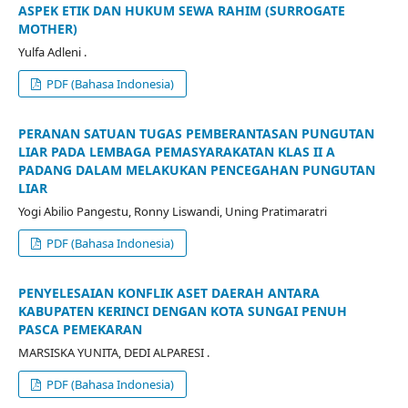
ASPEK ETIK DAN HUKUM SEWA RAHIM (SURROGATE
MOTHER)
Yulfa Adleni .
PDF (Bahasa Indonesia)
PERANAN SATUAN TUGAS PEMBERANTASAN PUNGUTAN
LIAR PADA LEMBAGA PEMASYARAKATAN KLAS II A
PADANG DALAM MELAKUKAN PENCEGAHAN PUNGUTAN
LIAR
Yogi Abilio Pangestu, Ronny Liswandi, Uning Pratimaratri
PDF (Bahasa Indonesia)
PENYELESAIAN KONFLIK ASET DAERAH ANTARA
KABUPATEN KERINCI DENGAN KOTA SUNGAI PENUH
PASCA PEMEKARAN
MARSISKA YUNITA, DEDI ALPARESI .
PDF (Bahasa Indonesia)