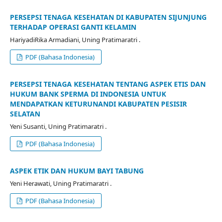
PERSEPSI TENAGA KESEHATAN DI KABUPATEN SIJUNJUNG
TERHADAP OPERASI GANTI KELAMIN
HariyadiRika Armadiani, Uning Pratimaratri .
PDF (Bahasa Indonesia)
PERSEPSI TENAGA KESEHATAN TENTANG ASPEK ETIS DAN
HUKUM BANK SPERMA DI INDONESIA UNTUK
MENDAPATKAN KETURUNANDI KABUPATEN PESISIR
SELATAN
Yeni Susanti, Uning Pratimaratri .
PDF (Bahasa Indonesia)
ASPEK ETIK DAN HUKUM BAYI TABUNG
Yeni Herawati, Uning Pratimaratri .
PDF (Bahasa Indonesia)