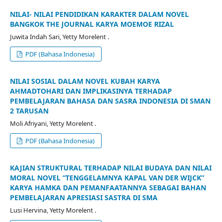
NILAI- NILAI PENDIDIKAN KARAKTER DALAM NOVEL
BANGKOK THE JOURNAL KARYA MOEMOE RIZAL
Juwita Indah Sari, Yetty Morelent .
PDF (Bahasa Indonesia)
NILAI SOSIAL DALAM NOVEL KUBAH KARYA
AHMADTOHARI DAN IMPLIKASINYA TERHADAP
PEMBELAJARAN BAHASA DAN SASRA INDONESIA DI SMAN
2 TARUSAN
Moli Afriyani, Yetty Morelent .
PDF (Bahasa Indonesia)
KAJIAN STRUKTURAL TERHADAP NILAI BUDAYA DAN NILAI
MORAL NOVEL “TENGGELAMNYA KAPAL VAN DER WIJCK”
KARYA HAMKA DAN PEMANFAATANNYA SEBAGAI BAHAN
PEMBELAJARAN APRESIASI SASTRA DI SMA
Lusi Hervina, Yetty Morelent .