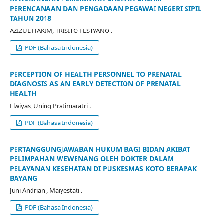
PERENCANAAN DAN PENGADAAN PEGAWAI NEGERI SIPIL
TAHUN 2018
AZIZUL HAKIM, TRISITO FESTYANO .
PDF (Bahasa Indonesia)
PERCEPTION OF HEALTH PERSONNEL TO PRENATAL
DIAGNOSIS AS AN EARLY DETECTION OF PRENATAL
HEALTH
Elwiyas, Uning Pratimaratri .
PDF (Bahasa Indonesia)
PERTANGGUNGJAWABAN HUKUM BAGI BIDAN AKIBAT
PELIMPAHAN WEWENANG OLEH DOKTER DALAM
PELAYANAN KESEHATAN DI PUSKESMAS KOTO BERAPAK
BAYANG
Juni Andriani, Maiyestati .
PDF (Bahasa Indonesia)