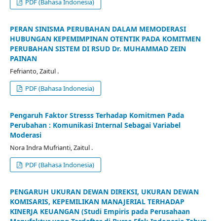
PDF (Bahasa Indonesia)
PERAN SINISMA PERUBAHAN DALAM MEMODERASI
HUBUNGAN KEPEMIMPINAN OTENTIK PADA KOMITMEN
PERUBAHAN SISTEM DI RSUD Dr. MUHAMMAD ZEIN
PAINAN
Fefrianto, Zaitul .
PDF (Bahasa Indonesia)
Pengaruh Faktor Stresss Terhadap Komitmen Pada
Perubahan : Komunikasi Internal Sebagai Variabel
Moderasi
Nora Indra Mufrianti, Zaitul .
PDF (Bahasa Indonesia)
PENGARUH UKURAN DEWAN DIREKSI, UKURAN DEWAN
KOMISARIS, KEPEMILIKAN MANAJERIAL TERHADAP
KINERJA KEUANGAN (Studi Empiris pada Perusahaan