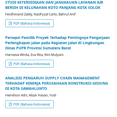
STUDI KETERSEDIAAN DAN JANGKAUAN LAYANAN AIR
BERSIH DI KELURAHAN KOTO PANJANG KOTA SOLOK
Ferdhinand Zaldy, Nasfryzal Carlo, Bahrul Anif
PDF (Bahasa Indonesia)
Persepsi Pemilik Proyek Terhadap Pentingnya Pengerjaan
Perlengkapan Jalan pada Kegiatan Jalan di Lingkungan
Dinas PUPR Provinsi Sumatera Barat
Harnesia Wirda, Eva Rita, Rini Mulyani
PDF (Bahasa Indonesia)
ANALISIS PENGARUH SUPPLY CHAIN MANAGEMENT
TERHADAP KINERJA PERUSAHAAN KONSTRUKSI GEDUNG
DI KOTA SAWAHLUNTO
Hemilson Adri, Alizar Hasan, Yudi
PDF (Bahasa Indonesia)