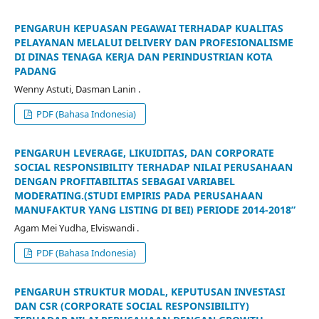
PENGARUH KEPUASAN PEGAWAI TERHADAP KUALITAS
PELAYANAN MELALUI DELIVERY DAN PROFESIONALISME
DI DINAS TENAGA KERJA DAN PERINDUSTRIAN KOTA
PADANG
Wenny Astuti, Dasman Lanin .
PDF (Bahasa Indonesia)
PENGARUH LEVERAGE, LIKUIDITAS, DAN CORPORATE
SOCIAL RESPONSIBILITY TERHADAP NILAI PERUSAHAAN
DENGAN PROFITABILITAS SEBAGAI VARIABEL
MODERATING.(STUDI EMPIRIS PADA PERUSAHAAN
MANUFAKTUR YANG LISTING DI BEI) PERIODE 2014-2018”
Agam Mei Yudha, Elviswandi .
PDF (Bahasa Indonesia)
PENGARUH STRUKTUR MODAL, KEPUTUSAN INVESTASI
DAN CSR (CORPORATE SOCIAL RESPONSIBILITY)