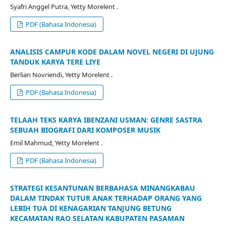
Syafri Anggel Putra, Yetty Morelent .
PDF (Bahasa Indonesia)
ANALISIS CAMPUR KODE DALAM NOVEL NEGERI DI UJUNG
TANDUK KARYA TERE LIYE
Berlian Novriendi, Yetty Morelent .
PDF (Bahasa Indonesia)
TELAAH TEKS KARYA IBENZANI USMAN: GENRE SASTRA
SEBUAH BIOGRAFI DARI KOMPOSER MUSIK
Emil Mahmud, Yetty Morelent .
PDF (Bahasa Indonesia)
STRATEGI KESANTUNAN BERBAHASA MINANGKABAU
DALAM TINDAK TUTUR ANAK TERHADAP ORANG YANG
LEBIH TUA DI KENAGARIAN TANJUNG BETUNG
KECAMATAN RAO SELATAN KABUPATEN PASAMAN