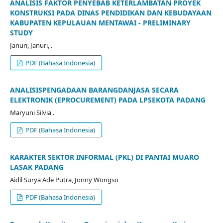
ANALISIS FAKTOR PENYEBAB KETERLAMBATAN PROYEK
KONSTRUKSI PADA DINAS PENDIDIKAN DAN KEBUDAYAAN
KABUPATEN KEPULAUAN MENTAWAI - PRELIMINARY
STUDY
Januri, Januri, .
PDF (Bahasa Indonesia)
ANALISISPENGADAAN BARANGDANJASA SECARA
ELEKTRONIK (EPROCUREMENT) PADA LPSEKOTA PADANG
Maryuni Silvia .
PDF (Bahasa Indonesia)
KARAKTER SEKTOR INFORMAL (PKL) DI PANTAI MUARO
LASAK PADANG
Aidil Surya Ade Putra, Jonny Wongso
PDF (Bahasa Indonesia)